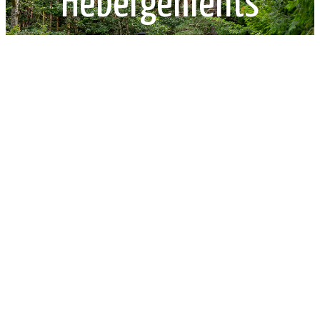
Hébergements