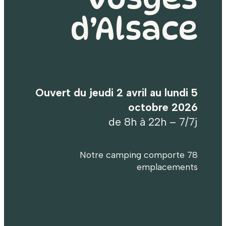
d’Alsace
Ouvert du jeudi 2 avril au lundi 5
octobre 2026
de 8h à 22h – 7/7j
Notre camping comporte 78
emplacements