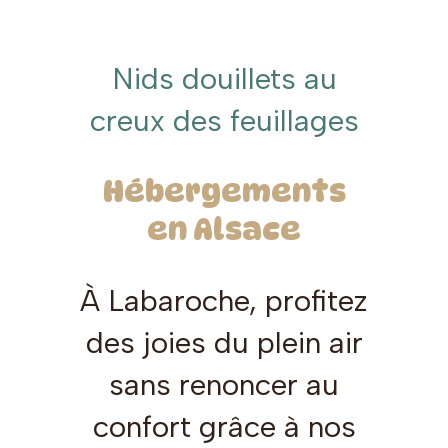
Nids douillets au
creux des feuillages
Hébergements
en Alsace
À Labaroche, profitez
des joies du plein air
sans renoncer au
confort grâce à nos