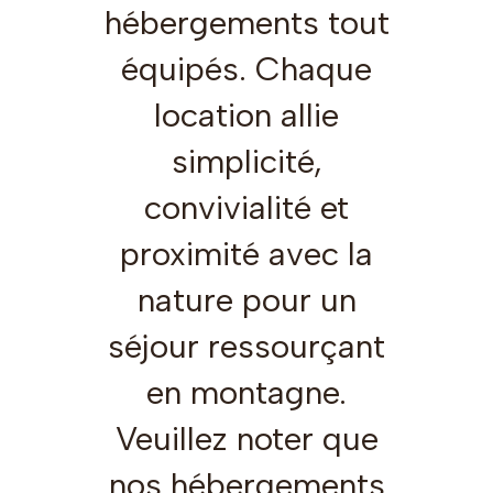
hébergements tout
équipés. Chaque
location allie
simplicité,
convivialité et
proximité avec la
nature pour un
séjour ressourçant
en montagne.
Veuillez noter que
nos hébergements