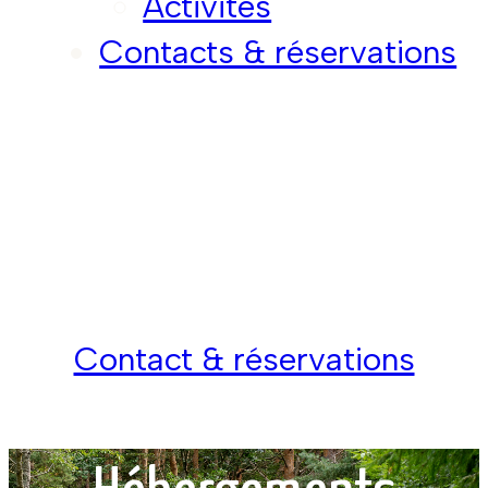
Activités
Contacts & réservations
Contact & réservations