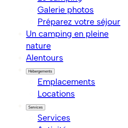
Galerie photos
Préparez votre séjour
Un camping en pleine
nature
Alentours
Hébergements
Emplacements
Locations
Services
Services