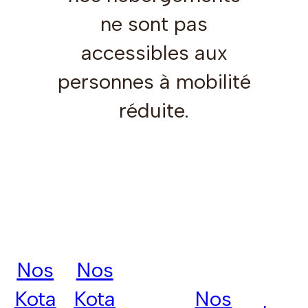
ne sont pas
accessibles aux
personnes à mobilité
réduite.
Nos
Nos
Kota
Kota
Nos