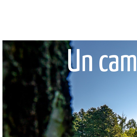
Un cam