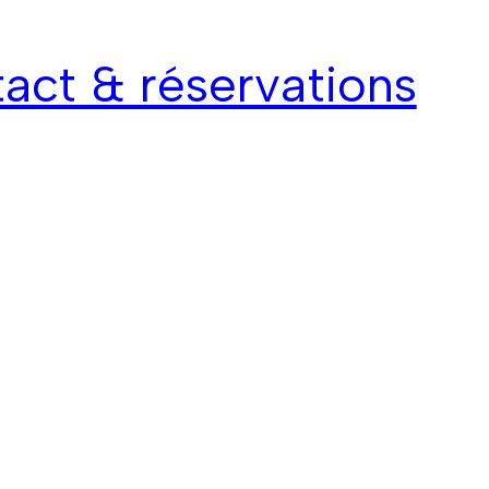
act & réservations