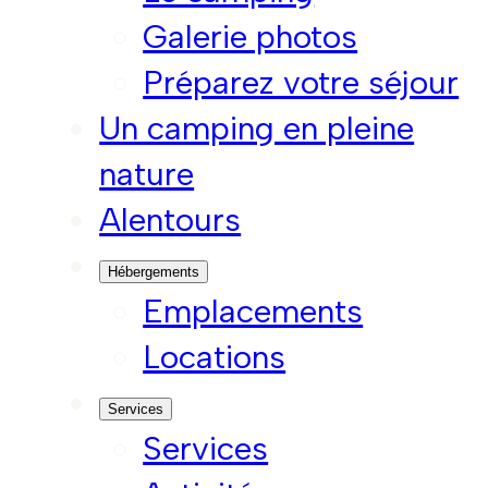
Galerie photos
Préparez votre séjour
Un camping en pleine
nature
Alentours
Hébergements
Emplacements
Locations
Services
Services