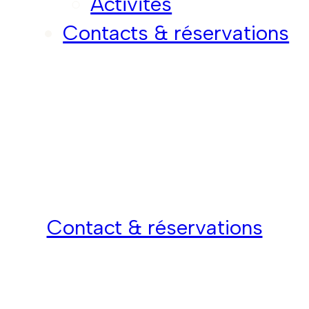
Activités
Contacts & réservations
Contact & réservations