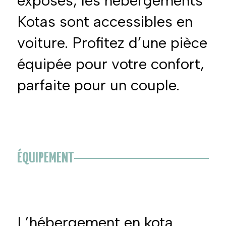
exposés, les hébergements
Kotas sont accessibles en
voiture. Profitez d’une pièce
équipée pour votre confort,
parfaite pour un couple.
ÉQUIPEMENT
L’hébergement en kota