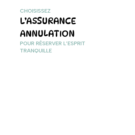
CHOISISSEZ
L’ASSURANCE
ANNULATION
POUR RÉSERVER L’ESPRIT
TRANQUILLE