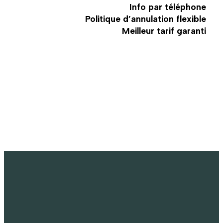
Info par téléphone
Politique d’annulation flexible
Meilleur tarif garanti