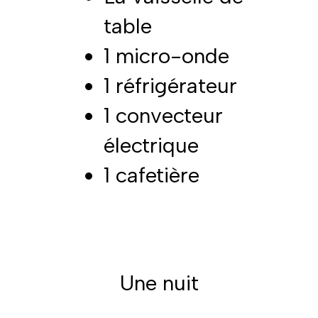
table
1 micro-onde
1 réfrigérateur
1 convecteur
électrique
1 cafetière
Une nuit