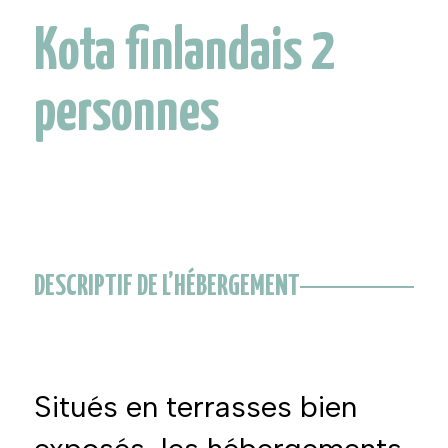
Kota finlandais 2
personnes
DESCRIPTIF DE L’HÉBERGEMENT
Situés en terrasses bien