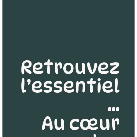
Retrouvez
l’essentiel
…
Au cœur