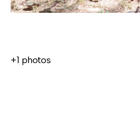
+1
photos