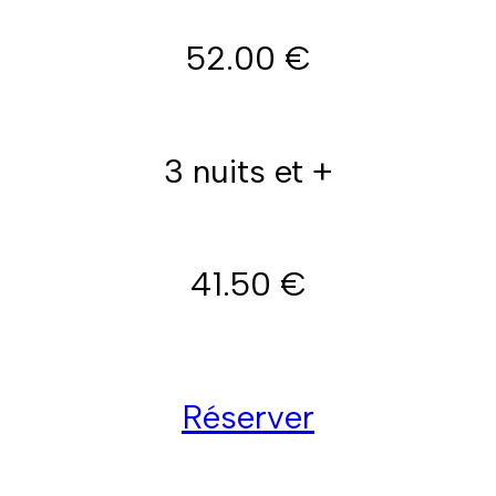
52.00 €
3 nuits et +
41.50 €
Réserver