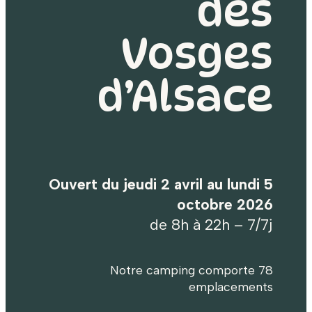
des
Vosges
d’Alsace
Ouvert du jeudi 2 avril au lundi 5
octobre 2026
de 8h à 22h – 7/7j
Notre camping comporte 78
emplacements