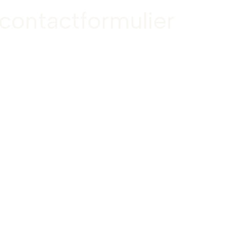
 contactformulier