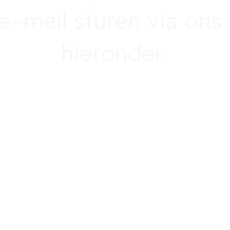
e-mail sturen via ons
hieronder.