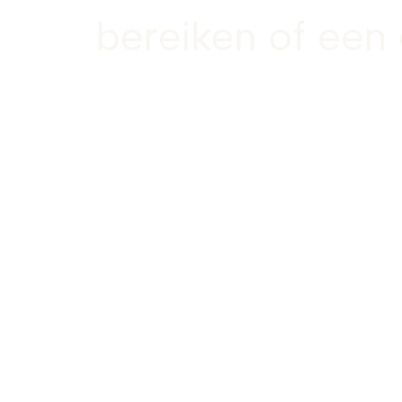
bereiken of een 