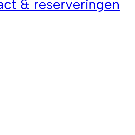
ct & reserveringen